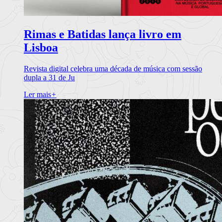
Rimas e Batidas lança livro em
Lisboa
Revista digital celebra uma década de música com sessão
dupla a 31 de Ju
Ler mais
+