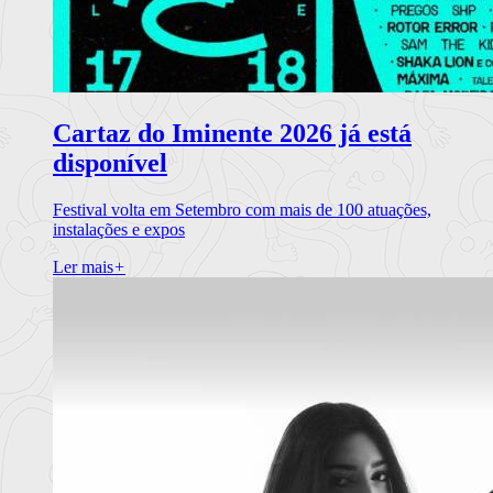
Cartaz do Iminente 2026 já está
disponível
Festival volta em Setembro com mais de 100 atuações,
instalações e expos
Ler mais
+