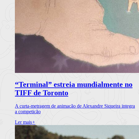
“Terminal” estreia mundialmente no
TIFF de Toronto
A curta-metragem de animação de Alexandre Siqueira integra
a competição
Ler mais
+