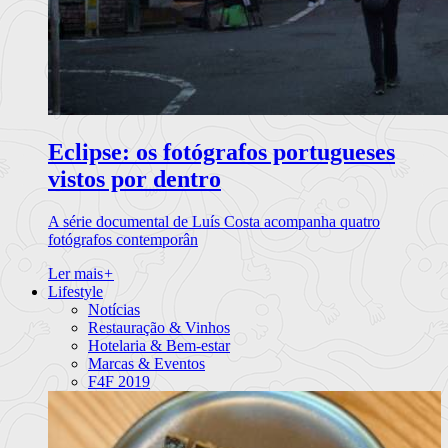
Eclipse: os fotógrafos portugueses
vistos por dentro
A série documental de Luís Costa acompanha quatro
fotógrafos contemporân
Ler mais
+
Lifestyle
Notícias
Restauração & Vinhos
Hotelaria & Bem-estar
Marcas & Eventos
F4F 2019