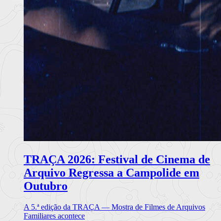
TRAÇA 2026: Festival de Cinema de
Arquivo Regressa a Campolide em
Outubro
A 5.ª edição da TRAÇA — Mostra de Filmes de Arquivos
Familiares acontece