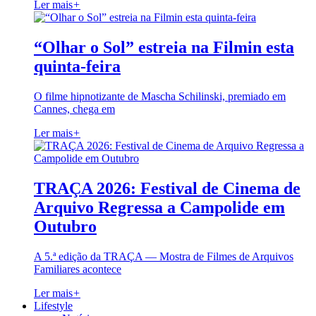
Ler mais
+
“Olhar o Sol” estreia na Filmin esta
quinta-feira
O filme hipnotizante de Mascha Schilinski, premiado em
Cannes, chega em
Ler mais
+
TRAÇA 2026: Festival de Cinema de
Arquivo Regressa a Campolide em
Outubro
A 5.ª edição da TRAÇA — Mostra de Filmes de Arquivos
Familiares acontece
Ler mais
+
Lifestyle