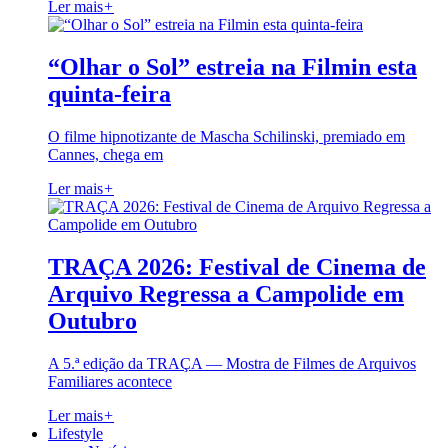
Ler mais
+
“Olhar o Sol” estreia na Filmin esta
quinta-feira
O filme hipnotizante de Mascha Schilinski, premiado em
Cannes, chega em
Ler mais
+
TRAÇA 2026: Festival de Cinema de
Arquivo Regressa a Campolide em
Outubro
A 5.ª edição da TRAÇA — Mostra de Filmes de Arquivos
Familiares acontece
Ler mais
+
Lifestyle