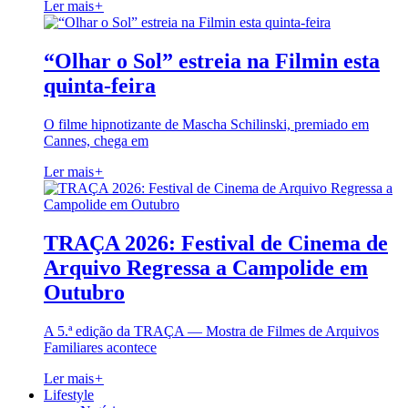
Ler mais
+
“Olhar o Sol” estreia na Filmin esta
quinta-feira
O filme hipnotizante de Mascha Schilinski, premiado em
Cannes, chega em
Ler mais
+
TRAÇA 2026: Festival de Cinema de
Arquivo Regressa a Campolide em
Outubro
A 5.ª edição da TRAÇA — Mostra de Filmes de Arquivos
Familiares acontece
Ler mais
+
Lifestyle