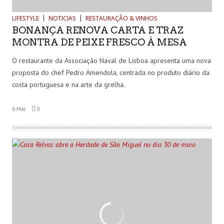
LIFESTYLE
NOTICIAS
RESTAURAÇÃO & VINHOS
BONANÇA RENOVA CARTA E TRAZ
MONTRA DE PEIXE FRESCO À MESA
O restaurante da Associação Naval de Lisboa apresenta uma nova
proposta do chef Pedro Amendola, centrada no produto diário da
costa portuguesa e na arte da grelha.
6 MAI
0