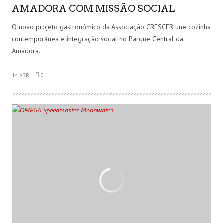
AMADORA COM MISSÃO SOCIAL
O novo projeto gastronómico da Associação CRESCER une cozinha
contemporânea e integração social no Parque Central da
Amadora.
14 ABR
0