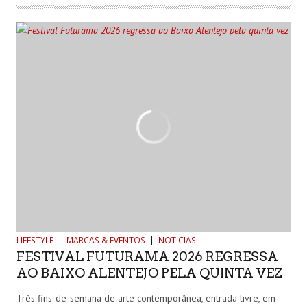
LIFESTYLE
MARCAS & EVENTOS
NOTICIAS
FESTIVAL FUTURAMA 2026 REGRESSA
AO BAIXO ALENTEJO PELA QUINTA VEZ
Três fins-de-semana de arte contemporânea, entrada livre, em