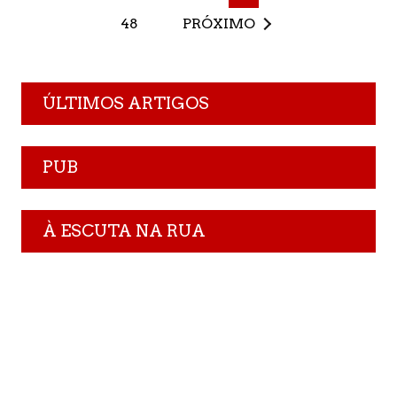
48
PRÓXIMO
ÚLTIMOS ARTIGOS
PUB
À ESCUTA NA RUA