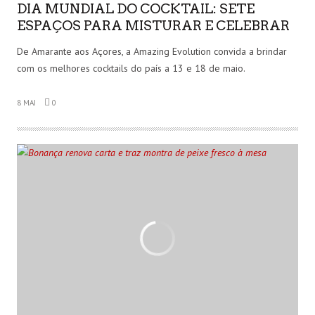
DIA MUNDIAL DO COCKTAIL: SETE
ESPAÇOS PARA MISTURAR E CELEBRAR
De Amarante aos Açores, a Amazing Evolution convida a brindar
com os melhores cocktails do país a 13 e 18 de maio.
8 MAI
0