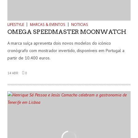
LIFESTYLE
MARCAS & EVENTOS
NOTICIAS
OMEGA SPEEDMASTER MOONWATCH
A marca suíça apresenta dois novos modelos do icónico
cronógrafo com mostrador invertido, disponíveis em Portugal a
partir de 10.400 euros.
14 ABR
0