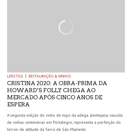
LIFESTYLE
RESTAURAÇÃO & VINHOS
CRISTINA 2020: A OBRA-PRIMA DA
HOWARD’S FOLLY CHEGA AO
MERCADO APÓS CINCO ANOS DE
ESPERA
A segunda edição do vinho de topo da adega alentejana, nascida
de vinhas centenárias em Portalegre, representa a perfeição do
terroir de altitude da Serra de São Mamede.