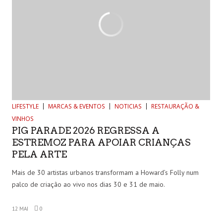
LIFESTYLE
MARCAS & EVENTOS
NOTICIAS
RESTAURAÇÃO &
VINHOS
PIG PARADE 2026 REGRESSA A
ESTREMOZ PARA APOIAR CRIANÇAS
PELA ARTE
Mais de 30 artistas urbanos transformam a Howard’s Folly num
palco de criação ao vivo nos dias 30 e 31 de maio.
12 MAI
0