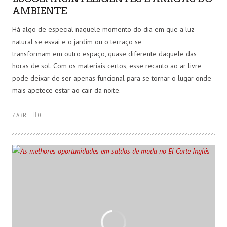
AMBIENTE
Há algo de especial naquele momento do dia em que a luz
natural se esvai e o jardim ou o terraço se
transformam em outro espaço, quase diferente daquele das
horas de sol. Com os materiais certos, esse recanto ao ar livre
pode deixar de ser apenas funcional para se tornar o lugar onde
mais apetece estar ao cair da noite.
7 ABR
0