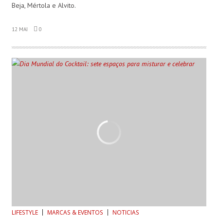
Beja, Mértola e Alvito.
12 MAI
0
LIFESTYLE
MARCAS & EVENTOS
NOTICIAS