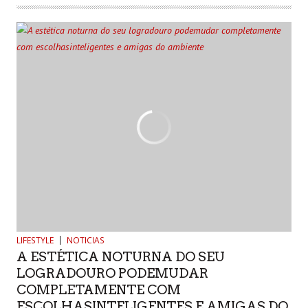
LIFESTYLE
NOTICIAS
A ESTÉTICA NOTURNA DO SEU
LOGRADOURO PODEMUDAR
COMPLETAMENTE COM
ESCOLHASINTELIGENTES E AMIGAS DO