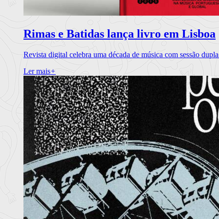
Rimas e Batidas lança livro em Lisboa
Revista digital celebra uma década de música com sessão dupla
Ler mais
+