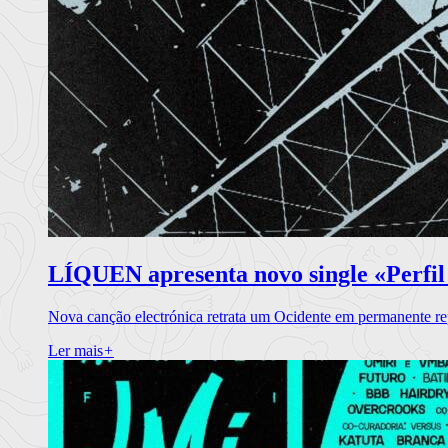
LÍQUEN apresenta novo single «Perfil
Nova canção electrónica retrata um Ocidente em permanente re
Ler mais
+