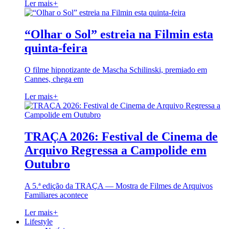
Ler mais
+
“Olhar o Sol” estreia na Filmin esta
quinta-feira
O filme hipnotizante de Mascha Schilinski, premiado em
Cannes, chega em
Ler mais
+
TRAÇA 2026: Festival de Cinema de
Arquivo Regressa a Campolide em
Outubro
A 5.ª edição da TRAÇA — Mostra de Filmes de Arquivos
Familiares acontece
Ler mais
+
Lifestyle