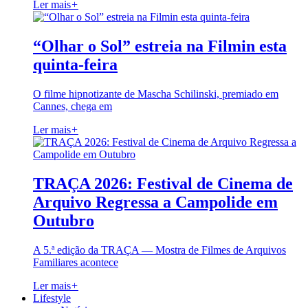
Ler mais
+
“Olhar o Sol” estreia na Filmin esta
quinta-feira
O filme hipnotizante de Mascha Schilinski, premiado em
Cannes, chega em
Ler mais
+
TRAÇA 2026: Festival de Cinema de
Arquivo Regressa a Campolide em
Outubro
A 5.ª edição da TRAÇA — Mostra de Filmes de Arquivos
Familiares acontece
Ler mais
+
Lifestyle