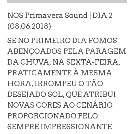
NOS Primavera Sound | DIA 2
(08.06.2018)
SE NO PRIMEIRO DIA FOMOS
ABENÇOADOS PELA PARAGEM
DA CHUVA, NA SEXTA-FEIRA,
PRATICAMENTE À MESMA
HORA, IRROMPEU O TÃO
DESEJADO SOL, QUE ATRIBUI
NOVAS CORES AO CENÁRIO
PROPORCIONADO PELO
SEMPRE IMPRESSIONANTE