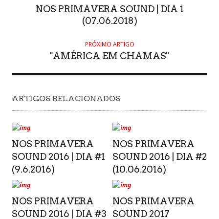
NOS PRIMAVERA SOUND | DIA 1
(07.06.2018)
PRÓXIMO ARTIGO
"AMÉRICA EM CHAMAS"
ARTIGOS RELACIONADOS
NOS PRIMAVERA
NOS PRIMAVERA
SOUND 2016 | DIA #1
SOUND 2016 | DIA #2
(9.6.2016)
(10.06.2016)
NOS PRIMAVERA
NOS PRIMAVERA
SOUND 2016 | DIA #3
SOUND 2017