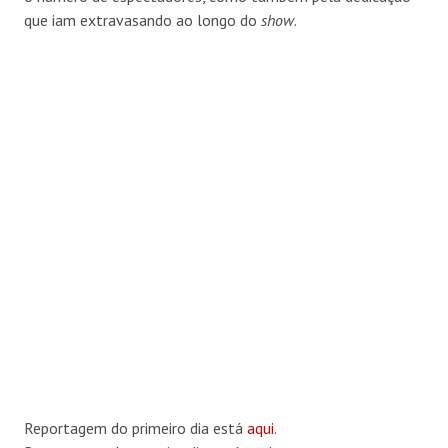
que iam extravasando ao longo do
show
.
Reportagem do primeiro dia está
aqui
.