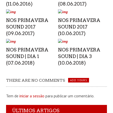
(11.06.2016)
(08.06.2017)
NOS PRIMAVERA
NOS PRIMAVERA
SOUND 2017
SOUND 2017
(09.06.2017)
(10.06.2017)
NOS PRIMAVERA
NOS PRIMAVERA
SOUND | DIA 1
SOUND | DIA 3
(07.06.2018)
(10.06.2018)
THERE ARE NO COMMENTS
ADD YOURS
Tem de
iniciar a sessão
para publicar um comentário.
ÚLTIMOS ARTIGOS