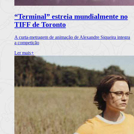
“Terminal” estreia mundialmente no
TIFF de Toronto
A curta-metragem de animação de Alexandre Siqueira integra
a competição
Ler mais
+