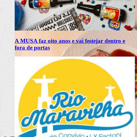
A MUSA faz oito anos e vai festejar dentro e
fora de portas