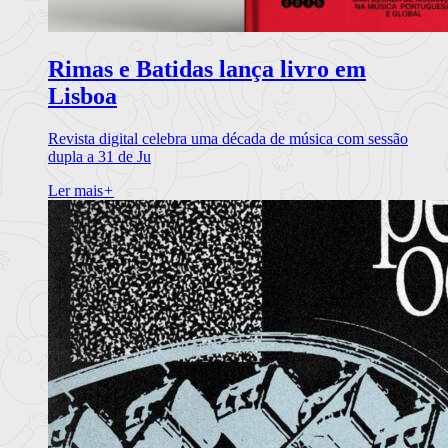
Rimas e Batidas lança livro em
Lisboa
Revista digital celebra uma década de música com sessão
dupla a 31 de Ju
Ler mais
+