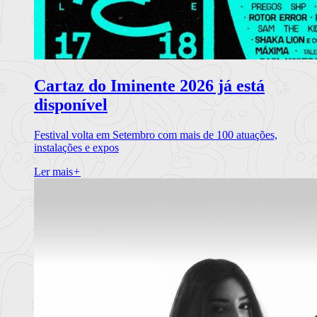
Cartaz do Iminente 2026 já está
disponível
Festival volta em Setembro com mais de 100 atuações,
instalações e expos
Ler mais
+