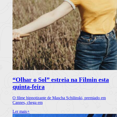
“Olhar o Sol” estreia na Filmin esta
quinta-feira
O filme hipnotizante de Mascha Schilinski, premiado em
Cannes, chega em
Ler mais
+