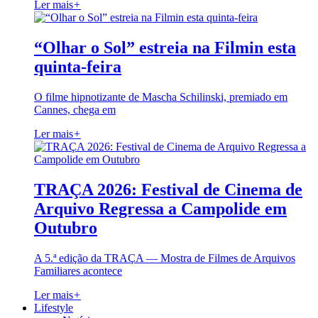
Ler mais
+
“Olhar o Sol” estreia na Filmin esta
quinta-feira
O filme hipnotizante de Mascha Schilinski, premiado em
Cannes, chega em
Ler mais
+
TRAÇA 2026: Festival de Cinema de
Arquivo Regressa a Campolide em
Outubro
A 5.ª edição da TRAÇA — Mostra de Filmes de Arquivos
Familiares acontece
Ler mais
+
Lifestyle