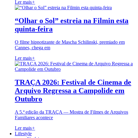
Ler mais
+
“Olhar o Sol” estreia na Filmin esta
quinta-feira
O filme hipnotizante de Mascha Schilinski, premiado em
Cannes, chega em
Ler mais
+
TRAÇA 2026: Festival de Cinema de
Arquivo Regressa a Campolide em
Outubro
A 5.ª edição da TRAÇA — Mostra de Filmes de Arquivos
Familiares acontece
Ler mais
+
Lifestyle