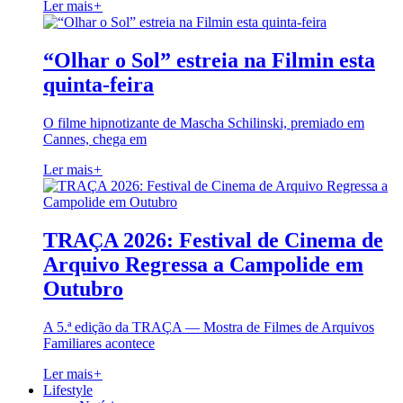
Ler mais
+
“Olhar o Sol” estreia na Filmin esta
quinta-feira
O filme hipnotizante de Mascha Schilinski, premiado em
Cannes, chega em
Ler mais
+
TRAÇA 2026: Festival de Cinema de
Arquivo Regressa a Campolide em
Outubro
A 5.ª edição da TRAÇA — Mostra de Filmes de Arquivos
Familiares acontece
Ler mais
+
Lifestyle