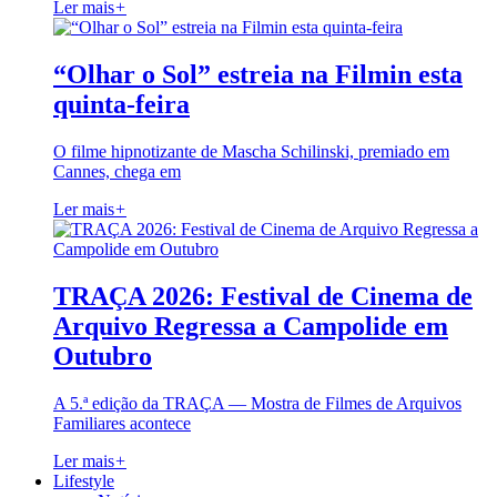
Ler mais
+
“Olhar o Sol” estreia na Filmin esta
quinta-feira
O filme hipnotizante de Mascha Schilinski, premiado em
Cannes, chega em
Ler mais
+
TRAÇA 2026: Festival de Cinema de
Arquivo Regressa a Campolide em
Outubro
A 5.ª edição da TRAÇA — Mostra de Filmes de Arquivos
Familiares acontece
Ler mais
+
Lifestyle