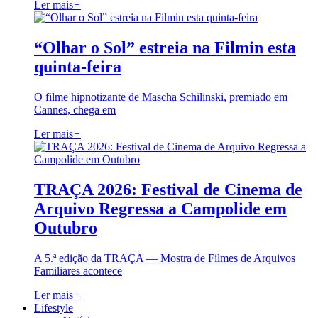
Ler mais
+
“Olhar o Sol” estreia na Filmin esta
quinta-feira
O filme hipnotizante de Mascha Schilinski, premiado em
Cannes, chega em
Ler mais
+
TRAÇA 2026: Festival de Cinema de
Arquivo Regressa a Campolide em
Outubro
A 5.ª edição da TRAÇA — Mostra de Filmes de Arquivos
Familiares acontece
Ler mais
+
Lifestyle