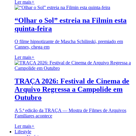
Ler mais
+
“Olhar o Sol” estreia na Filmin esta
quinta-feira
O filme hipnotizante de Mascha Schilinski, premiado em
Cannes, chega em
Ler mais
+
TRAÇA 2026: Festival de Cinema de
Arquivo Regressa a Campolide em
Outubro
A 5.ª edição da TRAÇA — Mostra de Filmes de Arquivos
Familiares acontece
Ler mais
+
Lifestyle