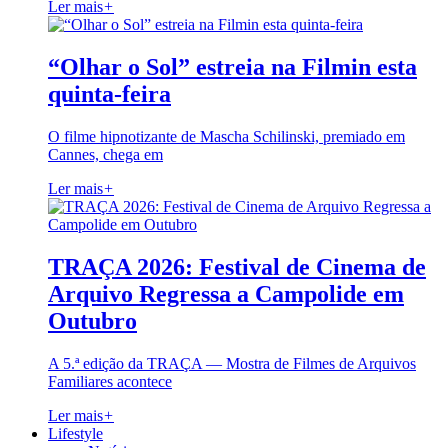
Ler mais
+
“Olhar o Sol” estreia na Filmin esta
quinta-feira
O filme hipnotizante de Mascha Schilinski, premiado em
Cannes, chega em
Ler mais
+
TRAÇA 2026: Festival de Cinema de
Arquivo Regressa a Campolide em
Outubro
A 5.ª edição da TRAÇA — Mostra de Filmes de Arquivos
Familiares acontece
Ler mais
+
Lifestyle