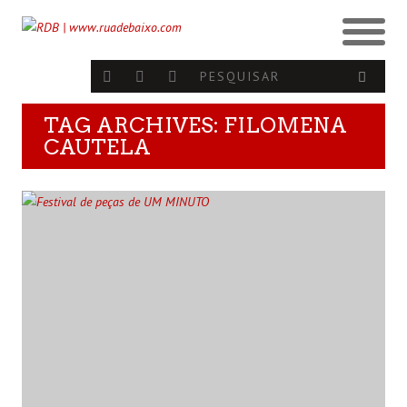
TAG ARCHIVES: FILOMENA
CAUTELA