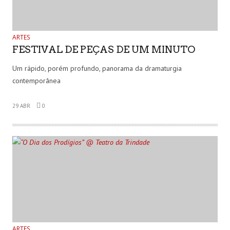
ARTES
FESTIVAL DE PEÇAS DE UM MINUTO
Um rápido, porém profundo, panorama da dramaturgia
contemporânea
29 ABR
0
ARTES