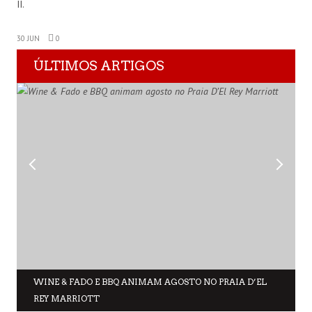
II.
30 JUN
0
ÚLTIMOS ARTIGOS
WINE & FADO E BBQ ANIMAM AGOSTO NO PRAIA D’EL
REY MARRIOTT