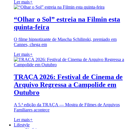
Ler mais
+
“Olhar o Sol” estreia na Filmin esta
quinta-feira
O filme hipnotizante de Mascha Schilinski, premiado em
Cannes, chega em
Ler mais
+
TRAÇA 2026: Festival de Cinema de
Arquivo Regressa a Campolide em
Outubro
A 5.ª edição da TRAÇA — Mostra de Filmes de Arquivos
Familiares acontece
Ler mais
+
Lifestyle