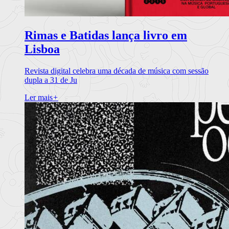
Rimas e Batidas lança livro em
Lisboa
Revista digital celebra uma década de música com sessão
dupla a 31 de Ju
Ler mais
+