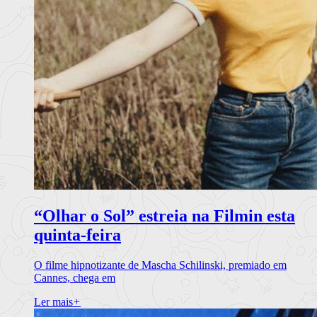
“Olhar o Sol” estreia na Filmin esta
quinta-feira
O filme hipnotizante de Mascha Schilinski, premiado em
Cannes, chega em
Ler mais
+