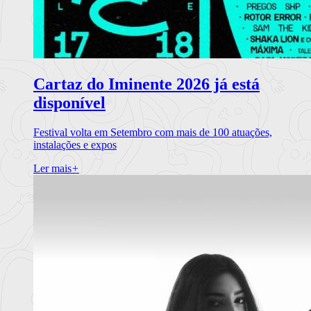
Cartaz do Iminente 2026 já está
disponível
Festival volta em Setembro com mais de 100 atuações,
instalações e expos
Ler mais
+