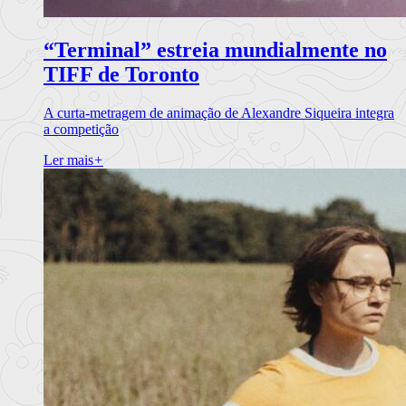
“Terminal” estreia mundialmente no
TIFF de Toronto
A curta-metragem de animação de Alexandre Siqueira integra
a competição
Ler mais
+