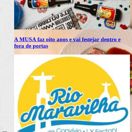
A MUSA faz oito anos e vai festejar dentro e
fora de portas