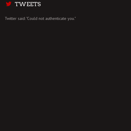
TWEETS
Twitter said: "Could not authenticate you."