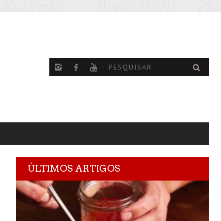
ÚLTIMOS ARTIGOS