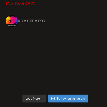
INSTAGRAM
RUADEBAIXO
Load More...
Follow on Instagram