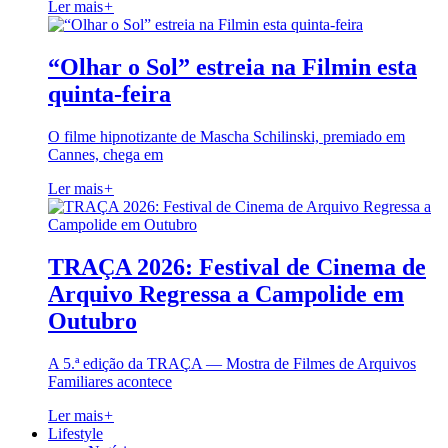
Ler mais
+
“Olhar o Sol” estreia na Filmin esta
quinta-feira
O filme hipnotizante de Mascha Schilinski, premiado em
Cannes, chega em
Ler mais
+
TRAÇA 2026: Festival de Cinema de
Arquivo Regressa a Campolide em
Outubro
A 5.ª edição da TRAÇA — Mostra de Filmes de Arquivos
Familiares acontece
Ler mais
+
Lifestyle