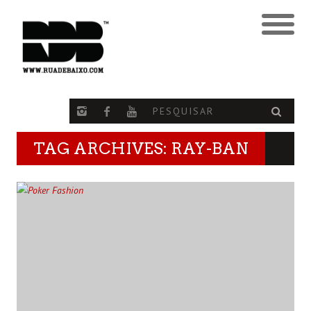
TAG ARCHIVES: RAY-BAN