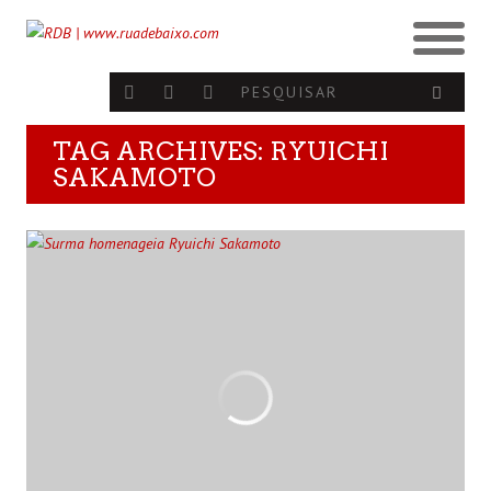
TAG ARCHIVES: RYUICHI
SAKAMOTO