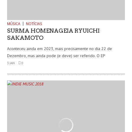
MÚSICA
NOTÍCIAS
SURMA HOMENAGEIA RYUICHI
SAKAMOTO
Aconteceu ainda em 2023, mais precisamente no dia 22 de
Dezembro, mas ainda pode (e deve) ser referido. O EP
3 JAN
0