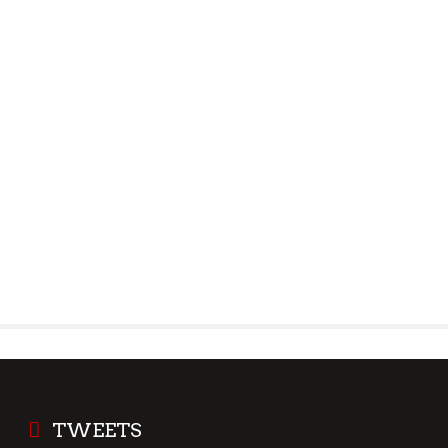
TWEETS