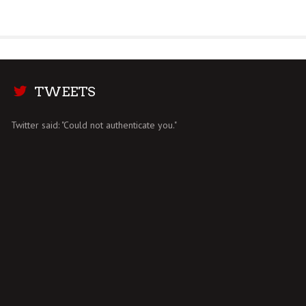
TWEETS
Twitter said: "Could not authenticate you."