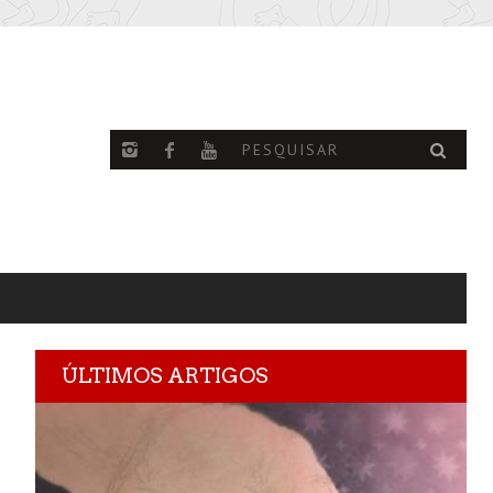
ÚLTIMOS ARTIGOS