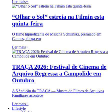
Ler mais
+
“Olhar o Sol” estreia na Filmin esta
quinta-feira
O filme hipnotizante de Mascha Schilinski, premiado em
Cannes, chega em
Ler mais
+
TRAÇA 2026: Festival de Cinema de
Arquivo Regressa a Campolide em
Outubro
A 5.ª edição da TRAÇA — Mostra de Filmes de Arquivos
Familiares acontece
Ler mais
+
Lifestyle