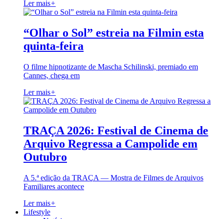
Ler mais
+
“Olhar o Sol” estreia na Filmin esta
quinta-feira
O filme hipnotizante de Mascha Schilinski, premiado em
Cannes, chega em
Ler mais
+
TRAÇA 2026: Festival de Cinema de
Arquivo Regressa a Campolide em
Outubro
A 5.ª edição da TRAÇA — Mostra de Filmes de Arquivos
Familiares acontece
Ler mais
+
Lifestyle