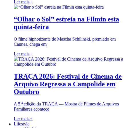
Ler mais
+
“Olhar o Sol” estreia na Filmin esta
quinta-feira
O filme hipnotizante de Mascha Schilinski, premiado em
Cannes, chega em
Ler mais
+
TRAÇA 2026: Festival de Cinema de
Arquivo Regressa a Campolide em
Outubro
A 5.ª edição da TRAÇA — Mostra de Filmes de Arquivos
Familiares acontece
Ler mais
+
Lifestyle