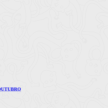
 OUTUBRO