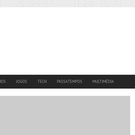
ROS
JOGOS
TECH
PASSATEMPOS
MULTIMÉDIA