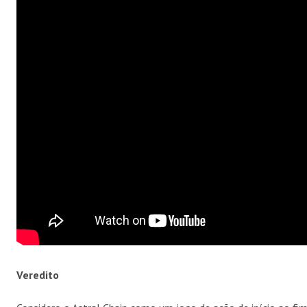
Veredito