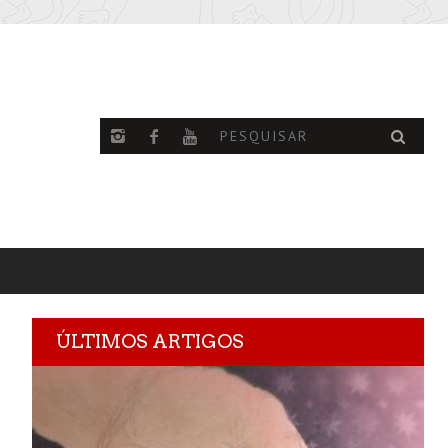
ÚLTIMOS ARTIGOS