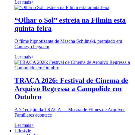
Ler mais
+
“Olhar o Sol” estreia na Filmin esta
quinta-feira
O filme hipnotizante de Mascha Schilinski, premiado em
Cannes, chega em
Ler mais
+
TRAÇA 2026: Festival de Cinema de
Arquivo Regressa a Campolide em
Outubro
A 5.ª edição da TRAÇA — Mostra de Filmes de Arquivos
Familiares acontece
Ler mais
+
Lifestyle