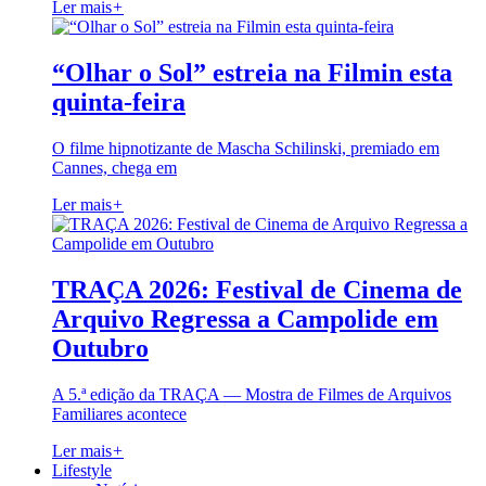
Ler mais
+
“Olhar o Sol” estreia na Filmin esta
quinta-feira
O filme hipnotizante de Mascha Schilinski, premiado em
Cannes, chega em
Ler mais
+
TRAÇA 2026: Festival de Cinema de
Arquivo Regressa a Campolide em
Outubro
A 5.ª edição da TRAÇA — Mostra de Filmes de Arquivos
Familiares acontece
Ler mais
+
Lifestyle