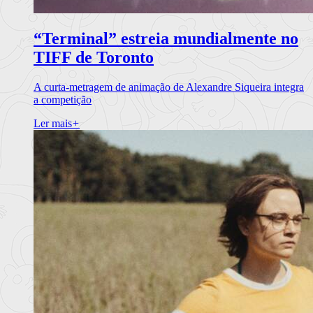
“Terminal” estreia mundialmente no
TIFF de Toronto
A curta-metragem de animação de Alexandre Siqueira integra
a competição
Ler mais
+