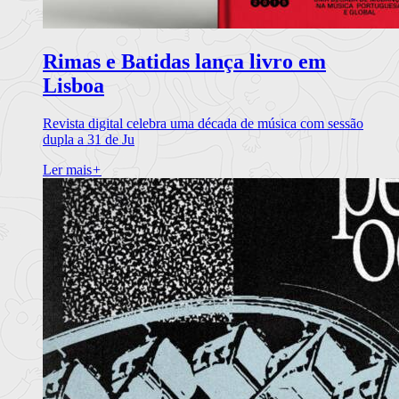
Rimas e Batidas lança livro em
Lisboa
Revista digital celebra uma década de música com sessão
dupla a 31 de Ju
Ler mais
+