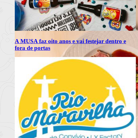
A MUSA faz oito anos e vai festejar dentro e
fora de portas