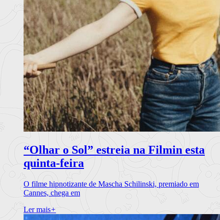
“Olhar o Sol” estreia na Filmin esta
quinta-feira
O filme hipnotizante de Mascha Schilinski, premiado em
Cannes, chega em
Ler mais
+