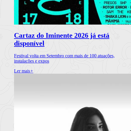
Cartaz do Iminente 2026 já está
disponível
Festival volta em Setembro com mais de 100 atuações,
instalações e expos
Ler mais
+