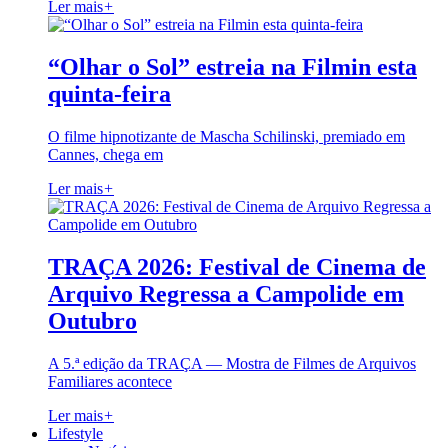
Ler mais
+
“Olhar o Sol” estreia na Filmin esta
quinta-feira
O filme hipnotizante de Mascha Schilinski, premiado em
Cannes, chega em
Ler mais
+
TRAÇA 2026: Festival de Cinema de
Arquivo Regressa a Campolide em
Outubro
A 5.ª edição da TRAÇA — Mostra de Filmes de Arquivos
Familiares acontece
Ler mais
+
Lifestyle