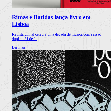
Rimas e Batidas lança livro em
Lisboa
Revista digital celebra uma década de música com sessão
dupla a 31 de Ju
Ler mais
+