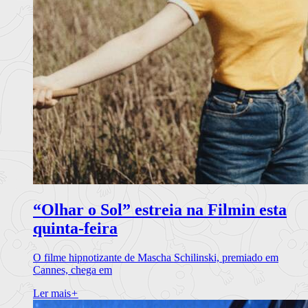
“Olhar o Sol” estreia na Filmin esta
quinta-feira
O filme hipnotizante de Mascha Schilinski, premiado em
Cannes, chega em
Ler mais
+