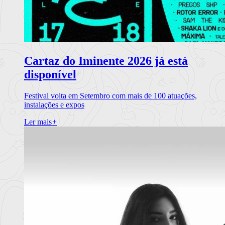
Cartaz do Iminente 2026 já está
disponível
Festival volta em Setembro com mais de 100 atuações,
instalações e expos
Ler mais
+