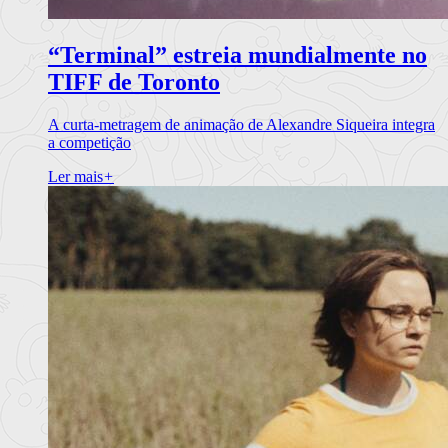
“Terminal” estreia mundialmente no
TIFF de Toronto
A curta-metragem de animação de Alexandre Siqueira integra
a competição
Ler mais
+