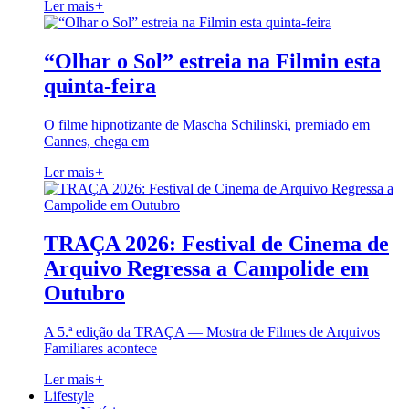
Ler mais
+
“Olhar o Sol” estreia na Filmin esta
quinta-feira
O filme hipnotizante de Mascha Schilinski, premiado em
Cannes, chega em
Ler mais
+
TRAÇA 2026: Festival de Cinema de
Arquivo Regressa a Campolide em
Outubro
A 5.ª edição da TRAÇA — Mostra de Filmes de Arquivos
Familiares acontece
Ler mais
+
Lifestyle