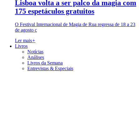
Lisboa volta a ser palco da magia com
175 espetáculos gratuitos
O Festival Internacional de Magia de Rua regressa de 18 a 23
de agosto c
Ler mais
+
Livros
Notícias
Análises
Livros da Semana
Entrevistas & Especiais