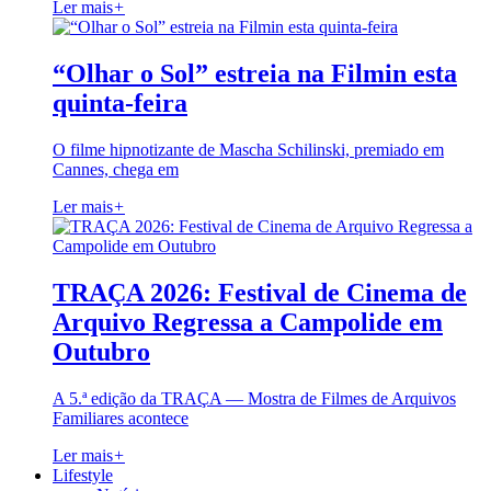
Ler mais
+
“Olhar o Sol” estreia na Filmin esta
quinta-feira
O filme hipnotizante de Mascha Schilinski, premiado em
Cannes, chega em
Ler mais
+
TRAÇA 2026: Festival de Cinema de
Arquivo Regressa a Campolide em
Outubro
A 5.ª edição da TRAÇA — Mostra de Filmes de Arquivos
Familiares acontece
Ler mais
+
Lifestyle