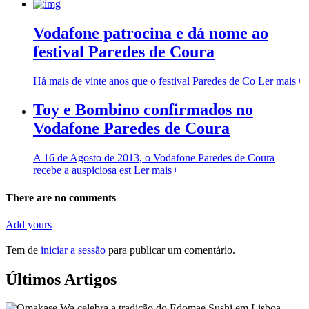
Vodafone patrocina e dá nome ao
festival Paredes de Coura
Há mais de vinte anos que o festival Paredes de Co
Ler mais
+
Toy e Bombino confirmados no
Vodafone Paredes de Coura
A 16 de Agosto de 2013, o Vodafone Paredes de Coura
recebe a auspiciosa est
Ler mais
+
There are no comments
Add yours
Tem de
iniciar a sessão
para publicar um comentário.
Últimos Artigos