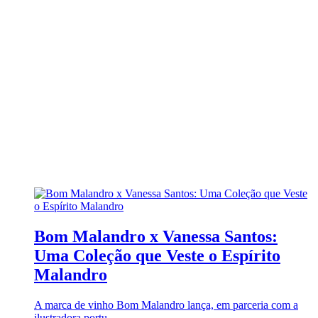
Bom Malandro x Vanessa Santos:
Uma Coleção que Veste o Espírito
Malandro
A marca de vinho Bom Malandro lança, em parceria com a
ilustradora portu