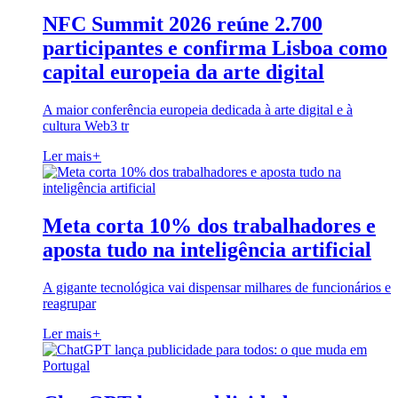
NFC Summit 2026 reúne 2.700
participantes e confirma Lisboa como
capital europeia da arte digital
A maior conferência europeia dedicada à arte digital e à
cultura Web3 tr
Ler mais
+
Meta corta 10% dos trabalhadores e
aposta tudo na inteligência artificial
A gigante tecnológica vai dispensar milhares de funcionários e
reagrupar
Ler mais
+