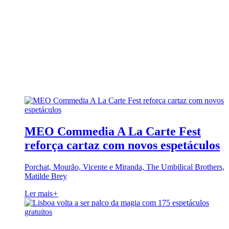
MEO Commedia A La Carte Fest
reforça cartaz com novos espetáculos
Porchat, Mourão, Vicente e Miranda, The Umbilical Brothers,
Matilde Brey
Ler mais
+