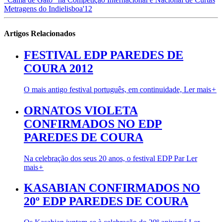
Metragens do Indielisboa'12
Artigos Relacionados
FESTIVAL EDP PAREDES DE
COURA 2012
O mais antigo festival português, em continuidade,
Ler mais
+
ORNATOS VIOLETA
CONFIRMADOS NO EDP
PAREDES DE COURA
Na celebração dos seus 20 anos, o festival EDP Par
Ler
mais
+
KASABIAN CONFIRMADOS NO
20º EDP PAREDES DE COURA