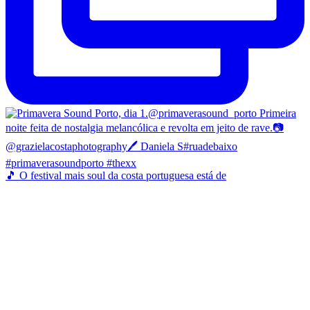
🎵 O festival mais soul da costa portuguesa está de