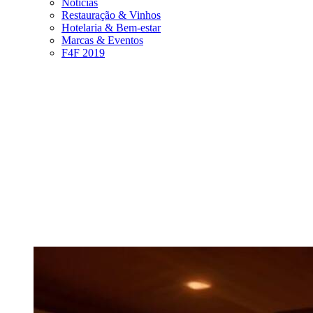
Notícias
Restauração & Vinhos
Hotelaria & Bem-estar
Marcas & Eventos
F4F 2019