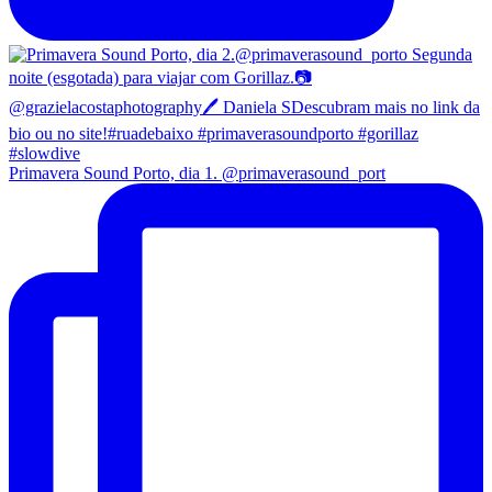
Primavera Sound Porto, dia 1. @primaverasound_port