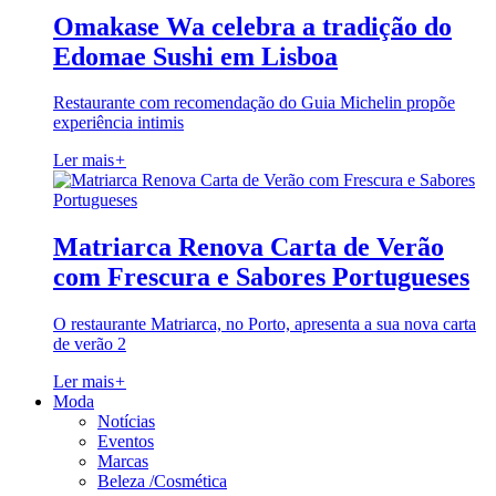
Omakase Wa celebra a tradição do
Edomae Sushi em Lisboa
Restaurante com recomendação do Guia Michelin propõe
experiência intimis
Ler mais
+
Matriarca Renova Carta de Verão
com Frescura e Sabores Portugueses
O restaurante Matriarca, no Porto, apresenta a sua nova carta
de verão 2
Ler mais
+
Moda
Notícias
Eventos
Marcas
Beleza /Cosmética