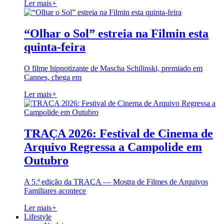
Ler mais
+
“Olhar o Sol” estreia na Filmin esta
quinta-feira
O filme hipnotizante de Mascha Schilinski, premiado em
Cannes, chega em
Ler mais
+
TRAÇA 2026: Festival de Cinema de
Arquivo Regressa a Campolide em
Outubro
A 5.ª edição da TRAÇA — Mostra de Filmes de Arquivos
Familiares acontece
Ler mais
+
Lifestyle