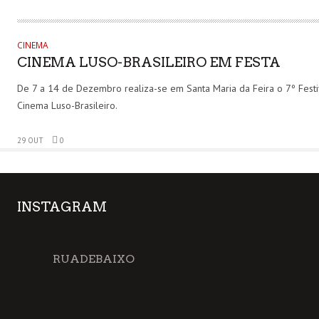
CINEMA
CINEMA LUSO-BRASILEIRO EM FESTA
De 7 a 14 de Dezembro realiza-se em Santa Maria da Feira o 7º Festi
Cinema Luso-Brasileiro.
29 OUT
0
INSTAGRAM
RUADEBAIXO