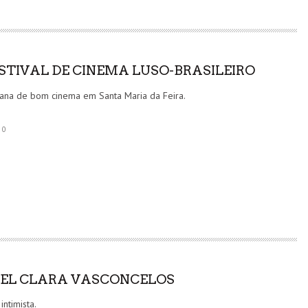
ESTIVAL DE CINEMA LUSO-BRASILEIRO
na de bom cinema em Santa Maria da Feira.
0
EL CLARA VASCONCELOS
intimista.