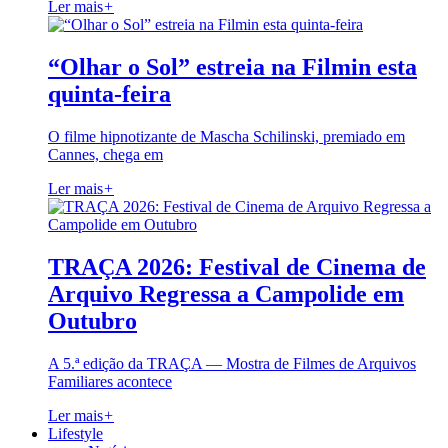
Ler mais
+
“Olhar o Sol” estreia na Filmin esta
quinta-feira
O filme hipnotizante de Mascha Schilinski, premiado em
Cannes, chega em
Ler mais
+
TRAÇA 2026: Festival de Cinema de
Arquivo Regressa a Campolide em
Outubro
A 5.ª edição da TRAÇA — Mostra de Filmes de Arquivos
Familiares acontece
Ler mais
+
Lifestyle