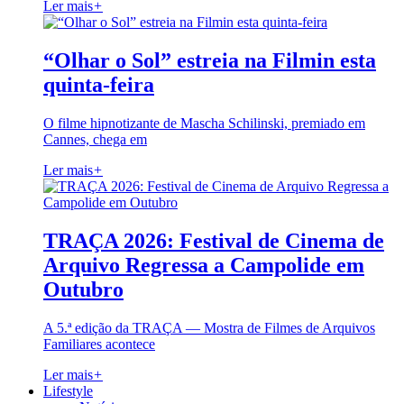
Ler mais
+
“Olhar o Sol” estreia na Filmin esta
quinta-feira
O filme hipnotizante de Mascha Schilinski, premiado em
Cannes, chega em
Ler mais
+
TRAÇA 2026: Festival de Cinema de
Arquivo Regressa a Campolide em
Outubro
A 5.ª edição da TRAÇA — Mostra de Filmes de Arquivos
Familiares acontece
Ler mais
+
Lifestyle