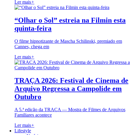
Ler mais
+
“Olhar o Sol” estreia na Filmin esta
quinta-feira
O filme hipnotizante de Mascha Schilinski, premiado em
Cannes, chega em
Ler mais
+
TRAÇA 2026: Festival de Cinema de
Arquivo Regressa a Campolide em
Outubro
A 5.ª edição da TRAÇA — Mostra de Filmes de Arquivos
Familiares acontece
Ler mais
+
Lifestyle