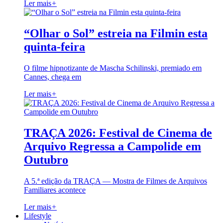
Ler mais
+
“Olhar o Sol” estreia na Filmin esta
quinta-feira
O filme hipnotizante de Mascha Schilinski, premiado em
Cannes, chega em
Ler mais
+
TRAÇA 2026: Festival de Cinema de
Arquivo Regressa a Campolide em
Outubro
A 5.ª edição da TRAÇA — Mostra de Filmes de Arquivos
Familiares acontece
Ler mais
+
Lifestyle