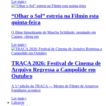
Ler mais
+
“Olhar o Sol” estreia na Filmin esta
quinta-feira
O filme hipnotizante de Mascha Schilinski, premiado em
Cannes, chega em
Ler mais
+
TRAÇA 2026: Festival de Cinema de
Arquivo Regressa a Campolide em
Outubro
A 5.ª edição da TRAÇA — Mostra de Filmes de Arquivos
Familiares acontece
Ler mais
+
Lifestyle