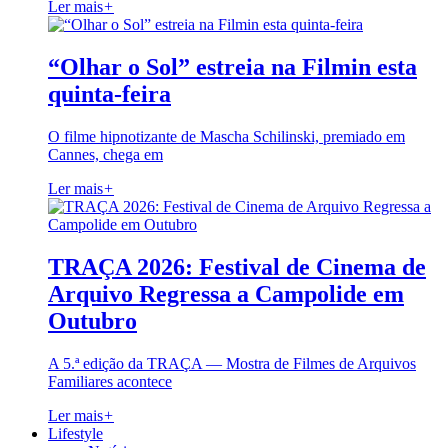
Ler mais
+
“Olhar o Sol” estreia na Filmin esta
quinta-feira
O filme hipnotizante de Mascha Schilinski, premiado em
Cannes, chega em
Ler mais
+
TRAÇA 2026: Festival de Cinema de
Arquivo Regressa a Campolide em
Outubro
A 5.ª edição da TRAÇA — Mostra de Filmes de Arquivos
Familiares acontece
Ler mais
+
Lifestyle