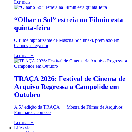
Ler mais
+
“Olhar o Sol” estreia na Filmin esta
quinta-feira
O filme hipnotizante de Mascha Schilinski, premiado em
Cannes, chega em
Ler mais
+
TRAÇA 2026: Festival de Cinema de
Arquivo Regressa a Campolide em
Outubro
A 5.ª edição da TRAÇA — Mostra de Filmes de Arquivos
Familiares acontece
Ler mais
+
Lifestyle