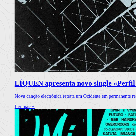
LÍQUEN apresenta novo single «Perfil
Nova canção electrónica retrata um Ocidente em permanente re
Ler mais
+