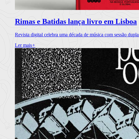
Rimas e Batidas lança livro em Lisboa
Revista digital celebra uma década de música com sessão dupla
Ler mais
+