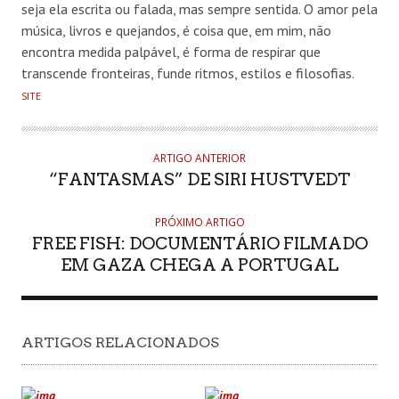
seja ela escrita ou falada, mas sempre sentida. O amor pela
música, livros e quejandos, é coisa que, em mim, não
encontra medida palpável, é forma de respirar que
transcende fronteiras, funde ritmos, estilos e filosofias.
SITE
ARTIGO ANTERIOR
“FANTASMAS” DE SIRI HUSTVEDT
PRÓXIMO ARTIGO
FREE FISH: DOCUMENTÁRIO FILMADO
EM GAZA CHEGA A PORTUGAL
ARTIGOS RELACIONADOS