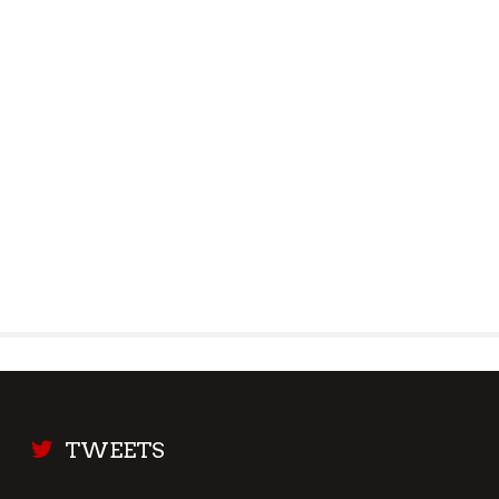
TWEETS