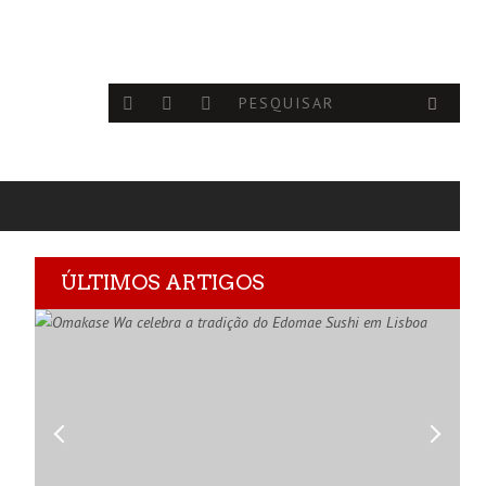
ÚLTIMOS ARTIGOS