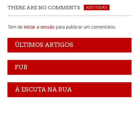
THERE ARE NO COMMENTS
ADD YOURS
Tem de
iniciar a sessão
para publicar um comentário.
ÚLTIMOS ARTIGOS
PUB
À ESCUTA NA RUA