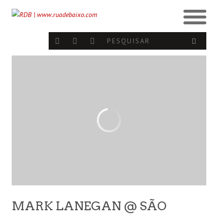
MARK LANEGAN @ SÃO