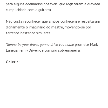
para alguns dedilhados notáveis, que registaram a elevada
cumplicidade com a guitarra.
Não custa reconhecer que ambos conhecem e respeitaram
dignamente o imaginário do mestre, movendo-se por
terrenos bastante similares.
“Gonna be your driver, gonna drive you home
”promete Mark
Lanegan em «Driver», e cumpriu sobremaneira.
Galeria: