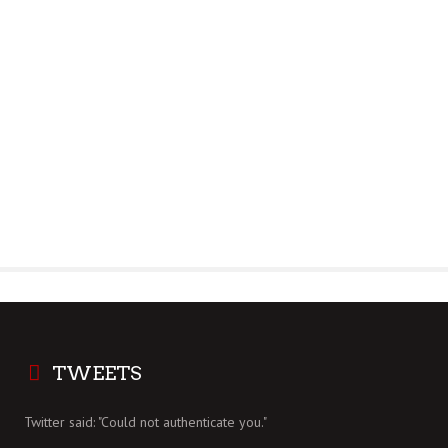
TWEETS
Twitter said: "Could not authenticate you."