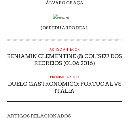
AUTHOR
ÁLVARO GRAÇA
AUTHOR
JOSÉ EDUARDO REAL
ARTIGO ANTERIOR
BENJAMIN CLEMENTINE @ COLISEU DOS
RECREIOS (01.06.2016)
PRÓXIMO ARTIGO
DUELO GASTRONÓMICO: PORTUGAL VS
ITÁLIA
ARTIGOS RELACIONADOS